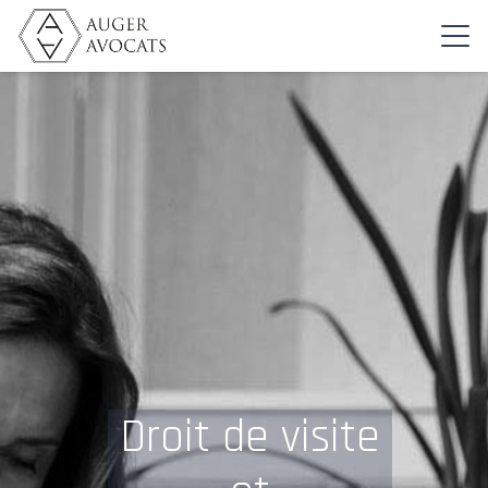
Droit de visite