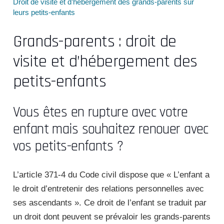
Droit de visite et d’hébergement des grands-parents sur
leurs petits-enfants
Grands-parents : droit de
visite et d’hébergement des
petits-enfants
Vous êtes en rupture avec votre
enfant mais souhaitez renouer avec
vos petits-enfants ?
L’article 371-4 du Code civil dispose que « L’enfant a
le droit d’entretenir des relations personnelles avec
ses ascendants ». Ce droit de l’enfant se traduit par
un droit dont peuvent se prévaloir les grands-parents