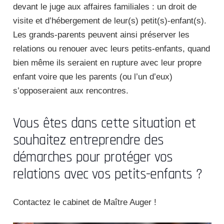
devant le juge aux affaires familiales : un droit de
visite et d’hébergement de leur(s) petit(s)-enfant(s).
Les grands-parents peuvent ainsi préserver les
relations ou renouer avec leurs petits-enfants, quand
bien même ils seraient en rupture avec leur propre
enfant voire que les parents (ou l’un d’eux)
s’opposeraient aux rencontres.
Vous êtes dans cette situation et
souhaitez entreprendre des
démarches pour protéger vos
relations avec vos petits-enfants ?
Contactez le cabinet de Maître Auger !