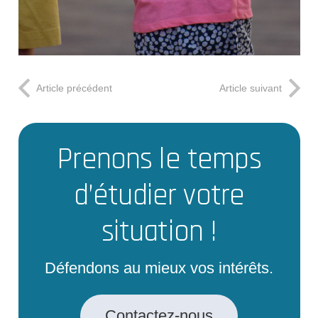
Article précédent
Article suivant
Prenons le temps
d’étudier votre
situation !
Défendons au mieux vos intérêts.
Contactez-nous