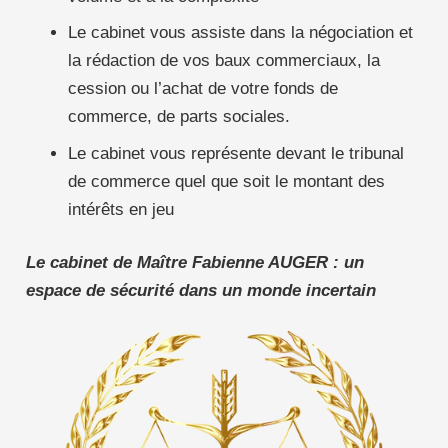
Le cabinet vous assiste dans la négociation et
la rédaction de vos baux commerciaux, la
cession ou l’achat de votre fonds de
commerce, de parts sociales.
Le cabinet vous représente devant le tribunal
de commerce quel que soit le montant des
intérêts en jeu
Le cabinet de Maître Fabienne AUGER : un
espace de sécurité dans un monde incertain