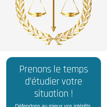
Prenons le temps
d’étudier votre
situation !
Défendons au mieux vos intérêts.