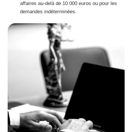
affaires au-delà de 10 000 euros ou pour les
demandes indéterminées.