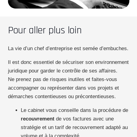
Pour aller plus loin
La vie d’un chef d’entreprise est semée d’embuches.
Il est donc essentiel de sécuriser son environnement
juridique pour garder le contrôle de ses affaires.
Ne prenez pas de risques inutiles et faites-vous
accompagner ou représenter dans vos projets et
démarches contentieuses ou précontentieuses.
Le cabinet vous conseille dans la procédure de
recouvrement
de vos factures avec une
stratégie et un tarif de recouvrement adapté au
volume et à la complexité