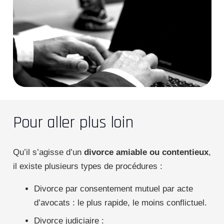
Pour aller plus loin
Qu’il s’agisse d’un
divorce amiable ou contentieux
,
il existe plusieurs types de procédures :
Divorce par consentement mutuel par acte
d’avocats : le plus rapide, le moins conflictuel.
Divorce judiciaire :