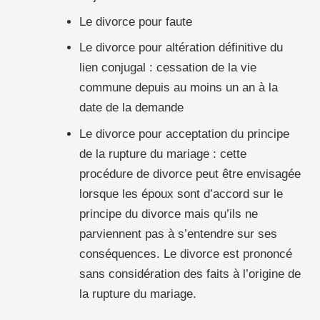
Le divorce pour faute
Le divorce pour altération définitive du
lien conjugal : cessation de la vie
commune depuis au moins un an à la
date de la demande
Le divorce pour acceptation du principe
de la rupture du mariage : cette
procédure de divorce peut être envisagée
lorsque les époux sont d’accord sur le
principe du divorce mais qu’ils ne
parviennent pas à s’entendre sur ses
conséquences. Le divorce est prononcé
sans considération des faits à l’origine de
la rupture du mariage.