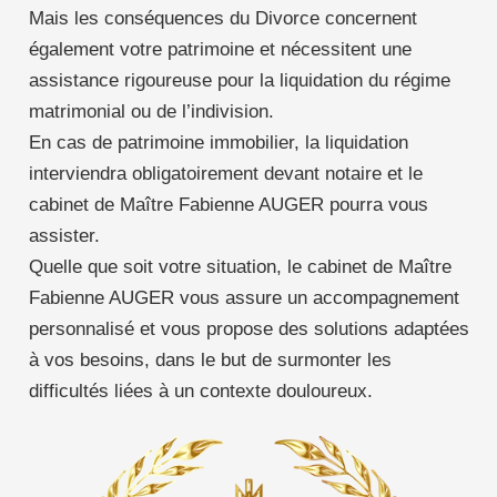
Mais les conséquences du Divorce concernent
également votre patrimoine et nécessitent une
assistance rigoureuse pour la liquidation du régime
matrimonial ou de l’indivision.
En cas de patrimoine immobilier, la liquidation
interviendra obligatoirement devant notaire et le
cabinet de Maître Fabienne AUGER pourra vous
assister.
Quelle que soit votre situation, le cabinet de Maître
Fabienne AUGER vous assure un accompagnement
personnalisé et vous propose des solutions adaptées
à vos besoins, dans le but de surmonter les
difficultés liées à un contexte douloureux.