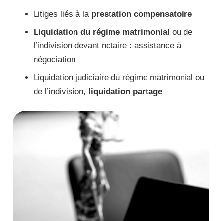
Litiges liés à la
prestation compensatoire
Liquidation du régime matrimonial
ou de
l’indivision devant notaire : assistance à
négociation
Liquidation judiciaire du régime matrimonial ou
de l’indivision,
liquidation partage