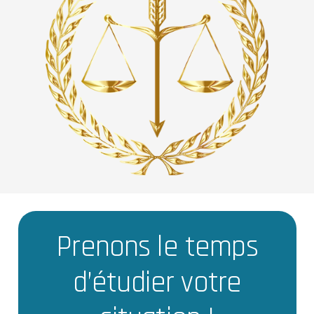
Prenons le temps
d’étudier votre